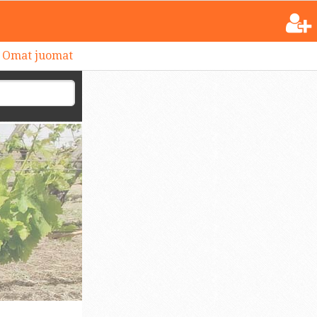
Omat juomat