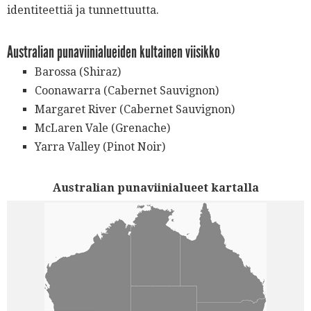
identiteettiä ja tunnettuutta.
Australian punaviinialueiden kultainen viisikko
Barossa (Shiraz)
Coonawarra (Cabernet Sauvignon)
Margaret River (Cabernet Sauvignon)
McLaren Vale (Grenache)
Yarra Valley (Pinot Noir)
Australian punaviinialueet kartalla