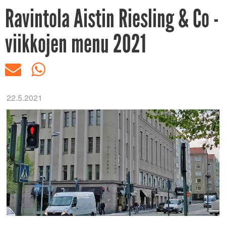
Ravintola Aistin Riesling & Co -
viikkojen menu 2021
22.5.2021