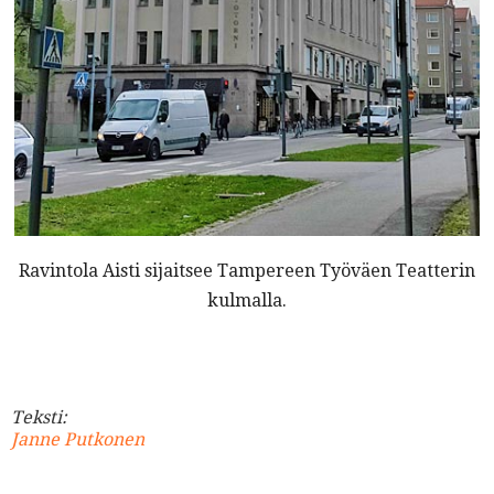
Ravintola Aisti sijaitsee Tampereen Työväen Teatterin
kulmalla.
Teksti:
Janne Putkonen