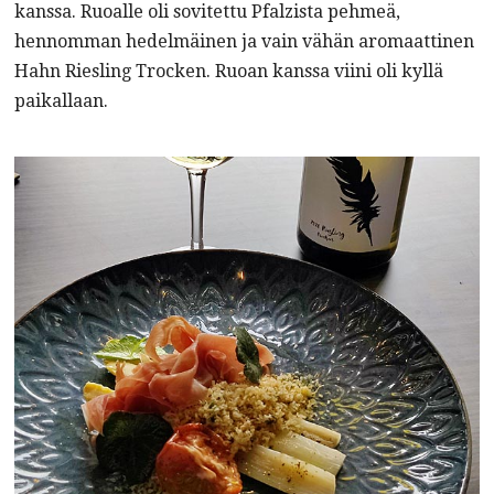
kanssa. Ruoalle oli sovitettu Pfalzista pehmeä,
hennomman hedelmäinen ja vain vähän aromaattinen
Hahn Riesling Trocken. Ruoan kanssa viini oli kyllä
paikallaan.