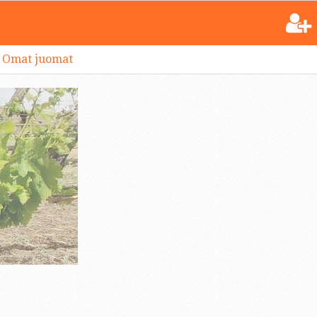
Omat juomat