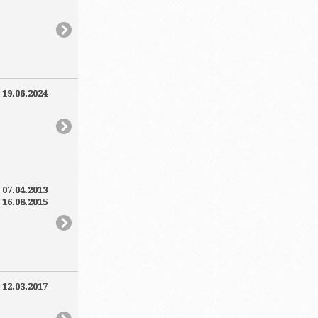
:
19.06.2024
:
07.04.2013
:
16.08.2015
:
12.03.2017