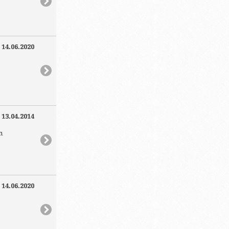
:
14.06.2020
:
13.04.2014
n
:
14.06.2020