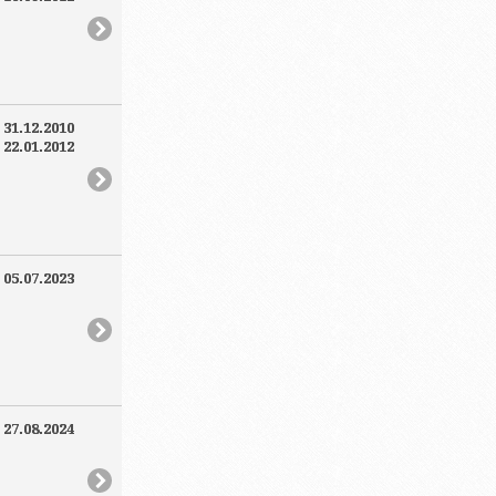
:
31.12.2010
:
22.01.2012
:
05.07.2023
:
27.08.2024