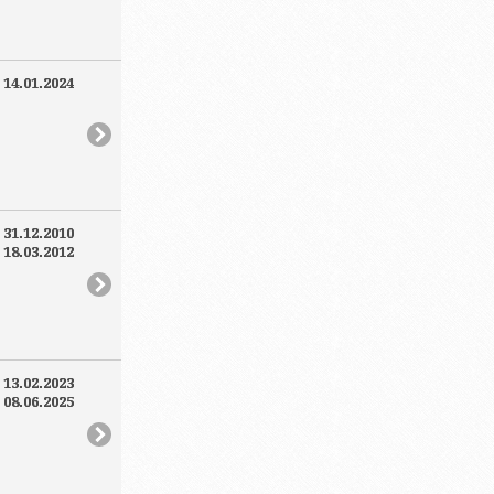
:
14.01.2024
:
31.12.2010
:
18.03.2012
:
13.02.2023
:
08.06.2025