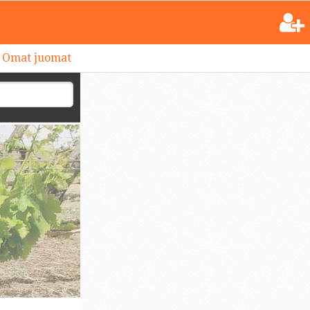
Omat juomat